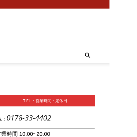
T E L・営業時間・定休日
0178-33-4402
EL：
業時間 10:00~20:00