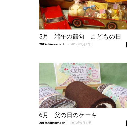
5月 端午の節句 こどもの日
2017shimomachi
-
2017年9月17日
6月 父の日のケーキ
2017shimomachi
-
2017年9月17日