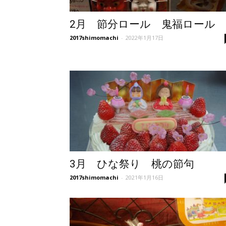
2月 節分ロール 鬼福ロール
2017shimomachi
-
2022年1月17日
3月 ひな祭り 桃の節句
2017shimomachi
-
2021年1月16日