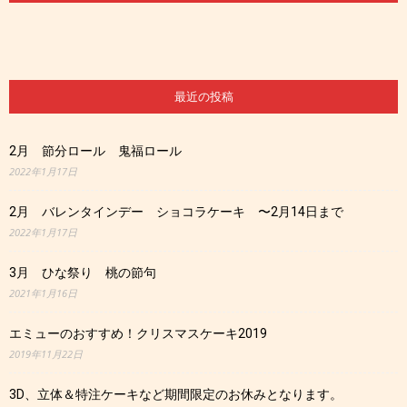
ュ
最近の投稿
ー」
2月 節分ロール 鬼福ロール
2022年1月17日
2月 バレンタインデー ショコラケーキ 〜2月14日まで
2022年1月17日
3月 ひな祭り 桃の節句
2021年1月16日
エミューのおすすめ！クリスマスケーキ2019
2019年11月22日
3D、立体＆特注ケーキなど期間限定のお休みとなります。